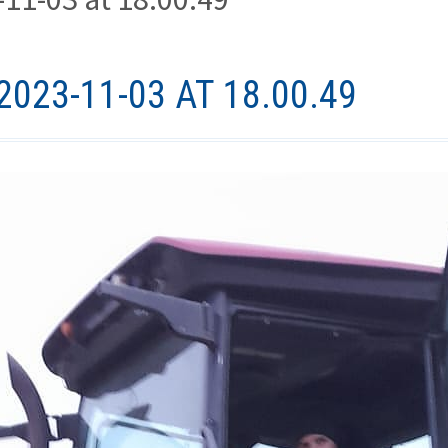
023-11-03 AT 18.00.49