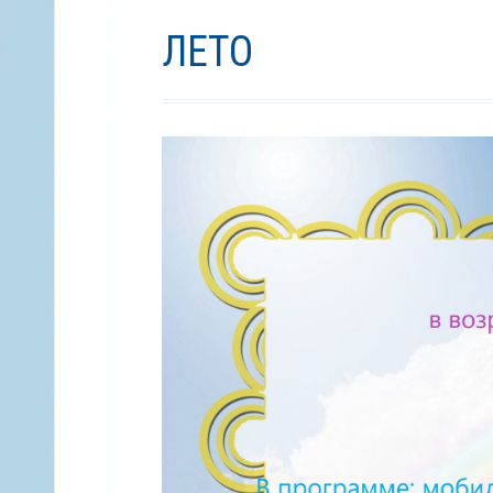
(ХЛЕБНЫЕ
ЛЕТО
КРОШКИ)