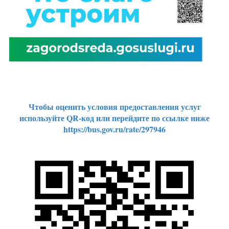
Чтобы оценить условия предоставления услуг
используйте QR-код или перейдите по ссылке ниже
https://bus.gov.ru/rate/297946