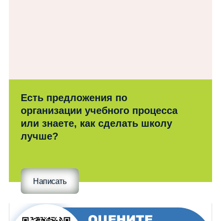
Есть предложения по
организации учебного процесса
или знаете, как сделать школу
лучше?
Написать