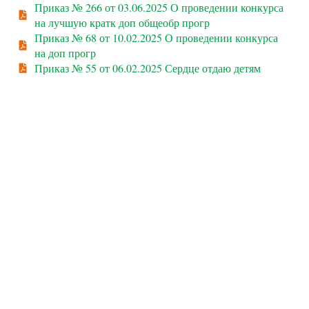
Приказ № 266 от 03.06.2025 О проведении конкурса
на лучшую кратк доп общеобр прогр
Приказ № 68 от 10.02.2025 О проведении конкурса
на доп прогр
Приказ № 55 от 06.02.2025 Сердце отдаю детям