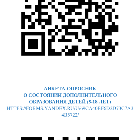
АНКЕТА-ОПРОСНИК
О СОСТОЯНИИ ДОПОЛНИТЕЛЬНОГО
ОБРАЗОВАНИЯ ДЕТЕЙ (5-18 ЛЕТ)
HTTPS://FORMS.YANDEX.RU/U/69CA40BF6D2D73C7A3
4B5722/