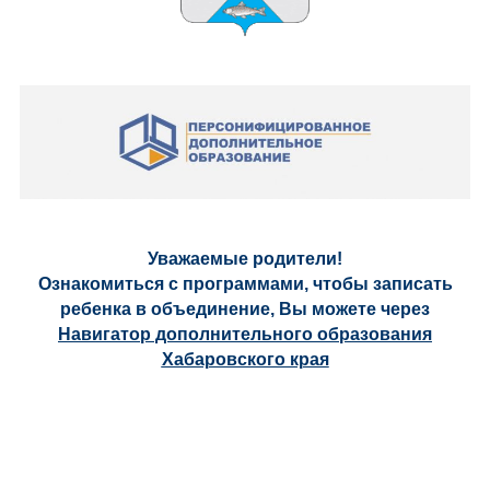
Уважаемые родители!
Ознакомиться с программами, чтобы записать
ребенка в объединение, Вы можете через
Навигатор дополнительного образования
Хабаровского края