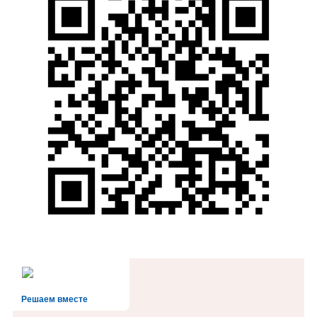
Решаем вместе