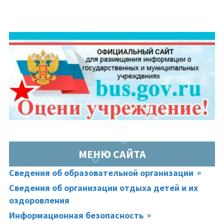
МЕНЮ САЙТА
Сведения об образовательной организации
Сведения об организации отдыха детей и их
оздоровления
Информационная безопасность