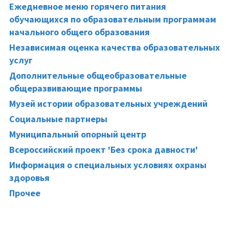
Ежедневное меню горячего питания
обучающихся по образовательным программам
начального общего образования
Независимая оценка качества образовательных
услуг
Дополнительные общеобразовательные
общеразвивающие программы
Музей истории образовательных учреждений
Социальные партнеры
Муниципальный опорный центр
Всероссийский проект 'Без срока давности'
Информация о специальных условиях охраны
здоровья
Прочее