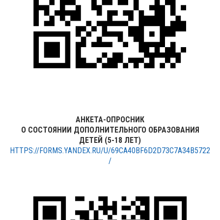
АНКЕТА-ОПРОСНИК
О СОСТОЯНИИ ДОПОЛНИТЕЛЬНОГО ОБРАЗОВАНИЯ
ДЕТЕЙ (5-18 ЛЕТ)
HTTPS://FORMS.YANDEX.RU/U/69CA40BF6D2D73C7A34B5722
/