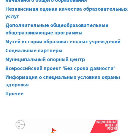
Независимая оценка качества образовательных
услуг
Дополнительные общеобразовательные
общеразвивающие программы
Музей истории образовательных учреждений
Социальные партнеры
Муниципальный опорный центр
Всероссийский проект 'Без срока давности'
Информация о специальных условиях охраны
здоровья
Прочее