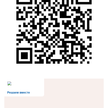
Решаем вместе