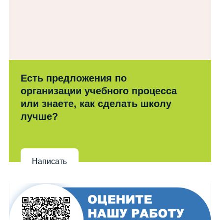
Есть предложения по
организации учебного процесса
или знаете, как сделать школу
лучше?
Написать