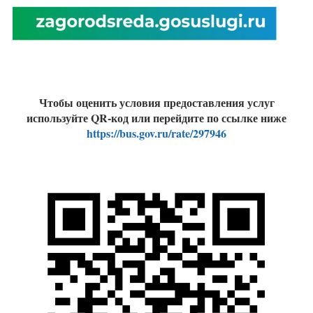
Чтобы оценить условия предоставления услуг
используйте QR-код или перейдите по ссылке ниже
https://bus.gov.ru/rate/297946