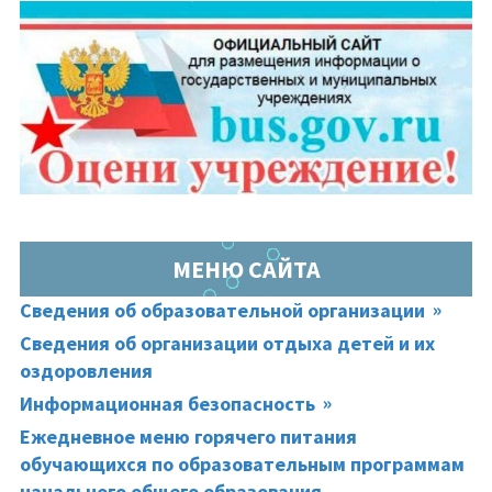
ОСНОВНАЯ
ПАНЕЛЬ
МЕНЮ САЙТА
Сведения об образовательной организации
Сведения об организации отдыха детей и их
оздоровления
Информационная безопасность
Ежедневное меню горячего питания
обучающихся по образовательным программам
начального общего образования