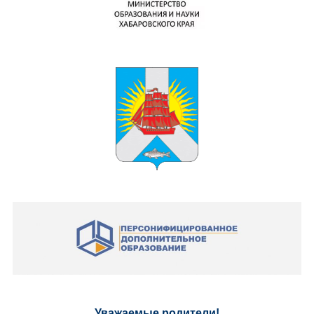
Уважаемые родители!