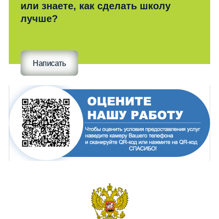
или знаете, как сделать школу
лучше?
Написать