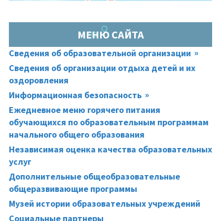
МЕНЮ САЙТА
Сведения об образовательной организации
Сведения об организации отдыха детей и их
оздоровления
Информационная безопасность
Ежедневное меню горячего питания
обучающихся по образовательным программам
начального общего образования
Независимая оценка качества образовательных
услуг
Дополнительные общеобразовательные
общеразвивающие программы
Музей истории образовательных учреждений
Социальные партнеры