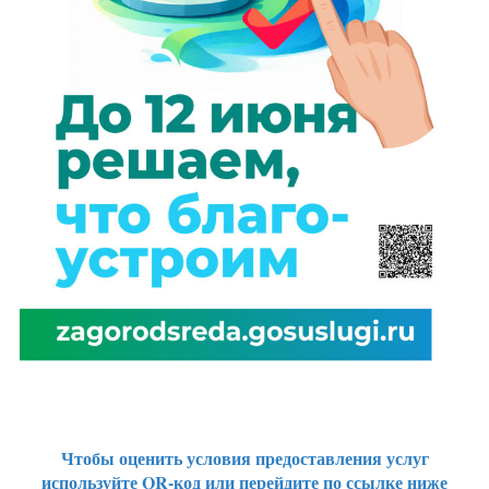
Чтобы оценить условия предоставления услуг
используйте QR-код или перейдите по ссылке ниже