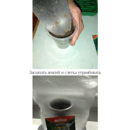
Засыпать землей и слегка утрамбовать