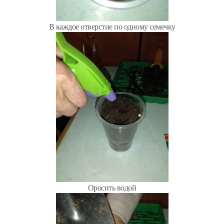
В каждое отверстие по одному семечку
Оросить водой