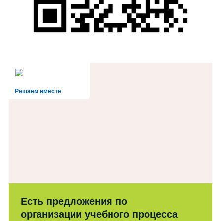
Решаем вместе
Есть предложения по
организации учебного процесса