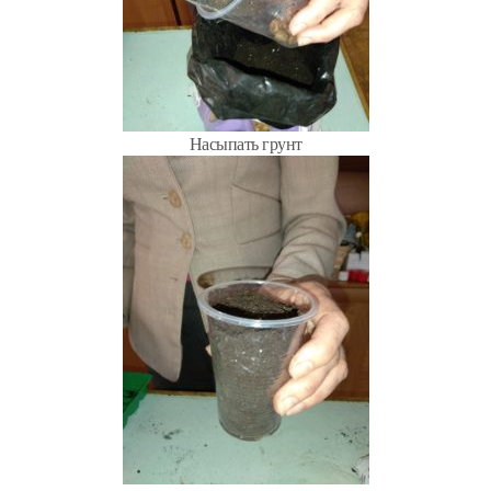
Насыпать грунт