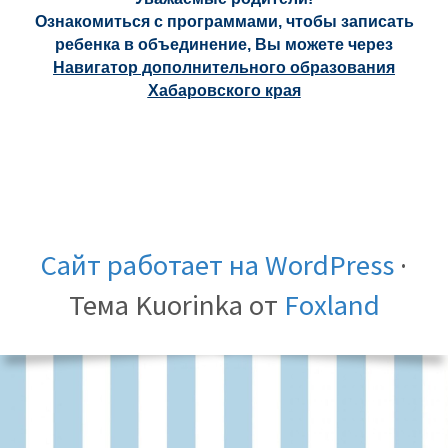
Ознакомиться с программами, чтобы записать
ребенка в объединение, Вы можете через
Навигатор дополнительного образования
Хабаровского края
Сайт работает на WordPress
·
Тема Kuorinka от
Foxland