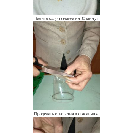
Залить водой семена на 30 минут
Проделать отверстия в стаканчике