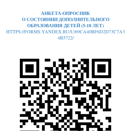
АНКЕТА-ОПРОСНИК
О СОСТОЯНИИ ДОПОЛНИТЕЛЬНОГО
ОБРАЗОВАНИЯ ДЕТЕЙ (5-18 ЛЕТ)
HTTPS://FORMS.YANDEX.RU/U/69CA40BF6D2D73C7A3
4B5722/