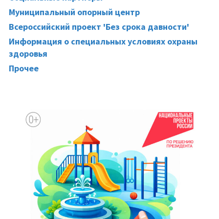
Муниципальный опорный центр
Всероссийский проект 'Без срока давности'
Информация о специальных условиях охраны
здоровья
Прочее