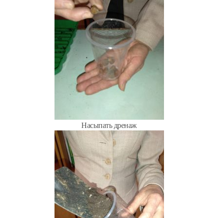
Насыпать дренаж