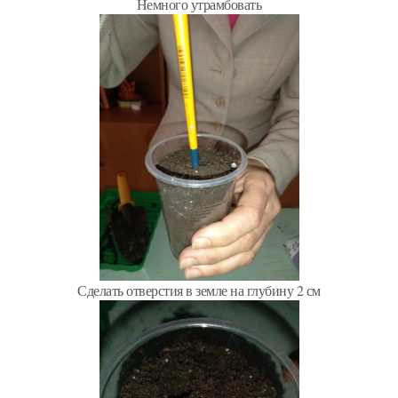
Немного утрамбовать
Сделать отверстия в земле на глубину 2 см