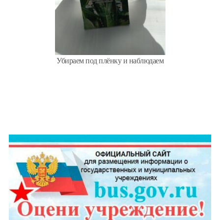
Убираем под плёнку и наблюдаем