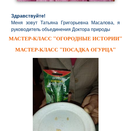
Здравствуйте!
Меня зовут Татьяна Григорьевна Масалова, я
руководитель объединения Доктора природы
МАСТЕР-КЛАСС "ОГОРОДНЫЕ ИСТОРИИ"
МАСТЕР-КЛАСС "ПОСАДКА ОГУРЦА"