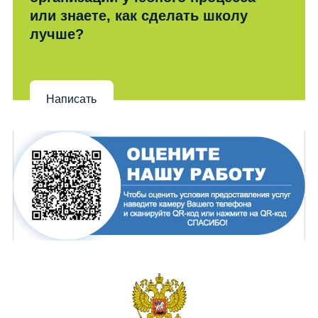
или знаете, как сделать школу
лучше?
Написать