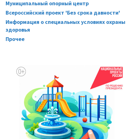
Муниципальный опорный центр
Всероссийский проект 'Без срока давности'
Информация о специальных условиях охраны
здоровья
Прочее