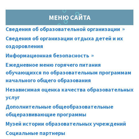
МЕНЮ САЙТА
Сведения об образовательной организации
Сведения об организации отдыха детей и их
оздоровления
Информационная безопасность
Ежедневное меню горячего питания
обучающихся по образовательным программам
начального общего образования
Независимая оценка качества образовательных
услуг
Дополнительные общеобразовательные
общеразвивающие программы
Музей истории образовательных учреждений
Социальные партнеры