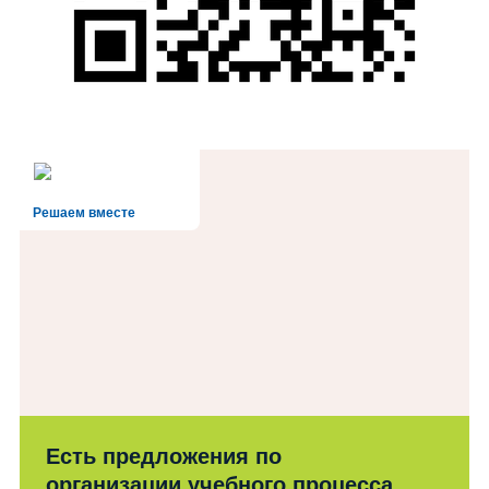
Решаем вместе
Есть предложения по
организации учебного процесса