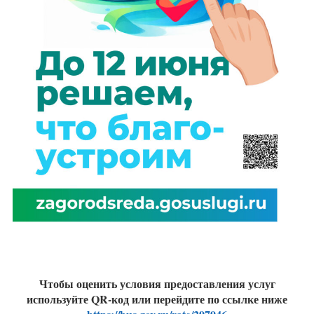
Чтобы оценить условия предоставления услуг
используйте QR-код или перейдите по ссылке ниже