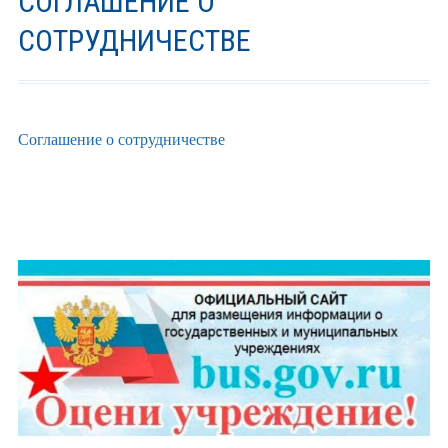
СОГЛАШЕНИЕ О
СОТРУДНИЧЕСТВЕ
Соглашение о сотрудничестве
ОСНОВНАЯ
ПАНЕЛЬ