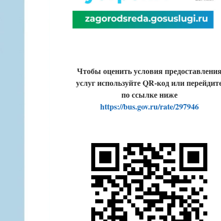
Чтобы оценить условия предоставлени
услуг используйте QR-код или перейдит
по ссылке ниже
https://bus.gov.ru/rate/297946