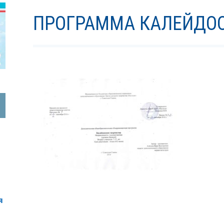
ПРОГРАММА КАЛЕЙДОС
я