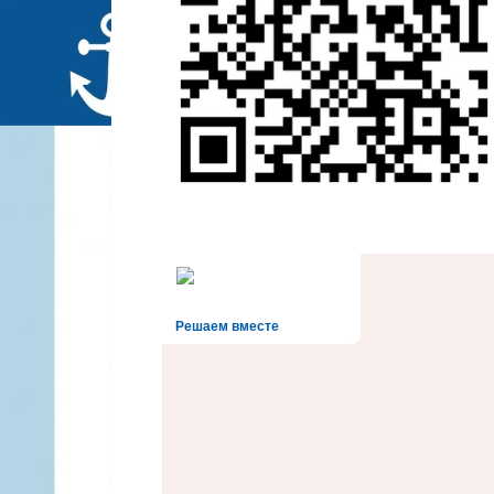
Решаем вместе