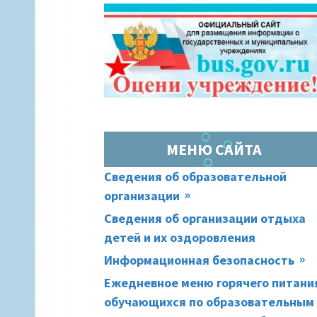
ОСНОВНАЯ
(ХЛЕБНЫЕ
ПАНЕЛЬ
КРОШКИ)
МЕНЮ САЙТА
Сведения об образовательной
организации
Сведения об организации отдыха
детей и их оздоровления
Информационная безопасность
Ежедневное меню горячего питани
обучающихся по образовательным