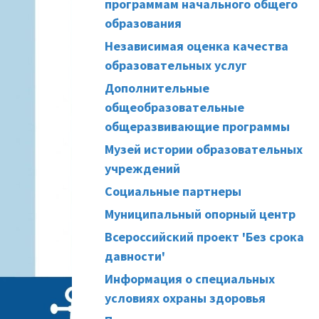
программам начального общего
образования
Независимая оценка качества
образовательных услуг
Дополнительные
общеобразовательные
общеразвивающие программы
Музей истории образовательных
учреждений
Социальные партнеры
Муниципальный опорный центр
Всероссийский проект 'Без срока
давности'
Информация о специальных
условиях охраны здоровья