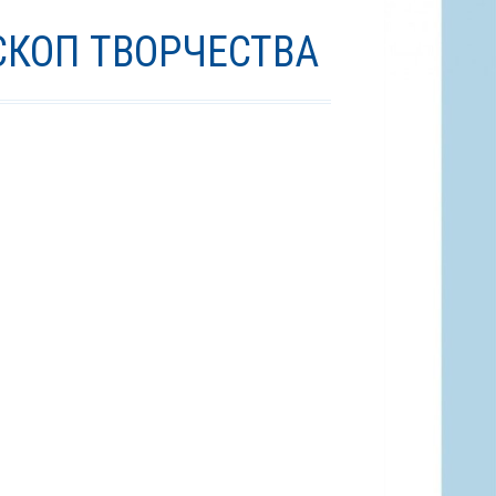
КОП ТВОРЧЕСТВА