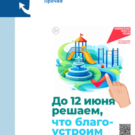
Прочее