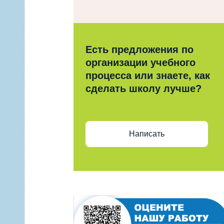
Есть предложения по
организации учебного
процесса или знаете, как
сделать школу лучше?
Написать