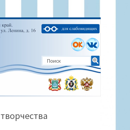
 творчества