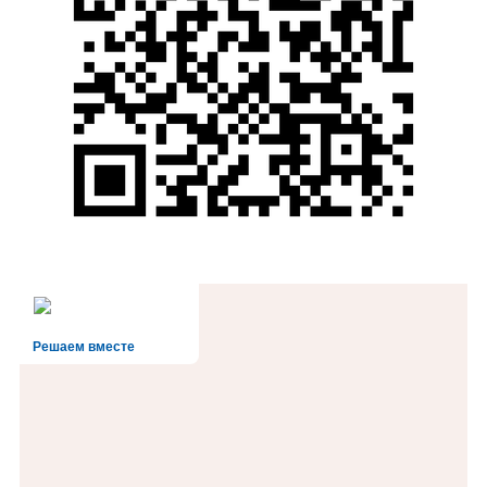
Решаем вместе