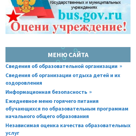
МЕНЮ САЙТА
Сведения об образовательной организации
Сведения об организации отдыха детей и их
оздоровления
Информационная безопасность
Ежедневное меню горячего питания
обучающихся по образовательным программам
начального общего образования
Независимая оценка качества образовательных
услуг