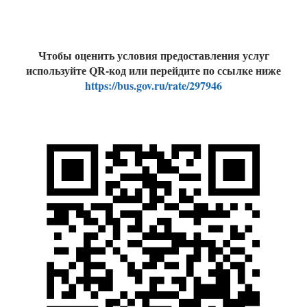
Чтобы оценить условия предоставления услуг
используйте QR-код или перейдите по ссылке ниже
https://bus.gov.ru/rate/297946