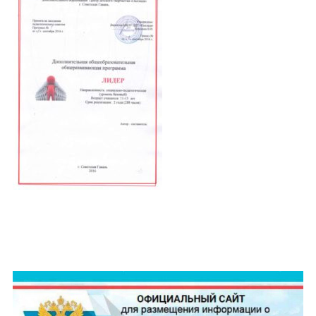
ОСНОВНАЯ
ПАНЕЛЬ