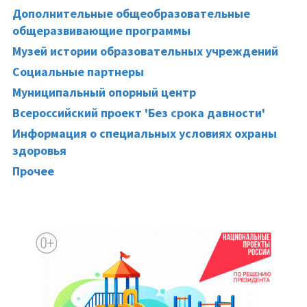
Дополнительные общеобразовательные
общеразвивающие программы
Музей истории образовательных учреждений
Социальные партнеры
Муниципальный опорный центр
Всероссийский проект 'Без срока давности'
Информация о специальных условиях охраны
здоровья
Прочее