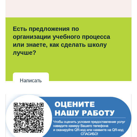
Есть предложения по
организации учебного процесса
или знаете, как сделать школу
лучше?
Написать