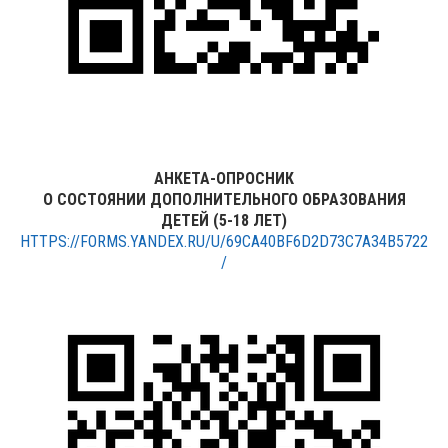
АНКЕТА-ОПРОСНИК
О СОСТОЯНИИ ДОПОЛНИТЕЛЬНОГО ОБРАЗОВАНИЯ
ДЕТЕЙ (5-18 ЛЕТ)
HTTPS://FORMS.YANDEX.RU/U/69CA40BF6D2D73C7A34B5722
/