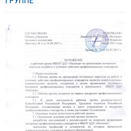
ГРУППЕ