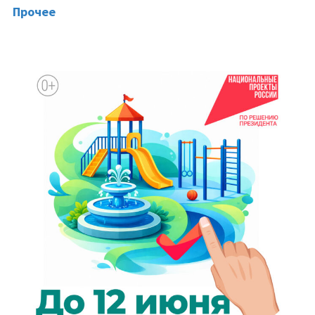
Прочее