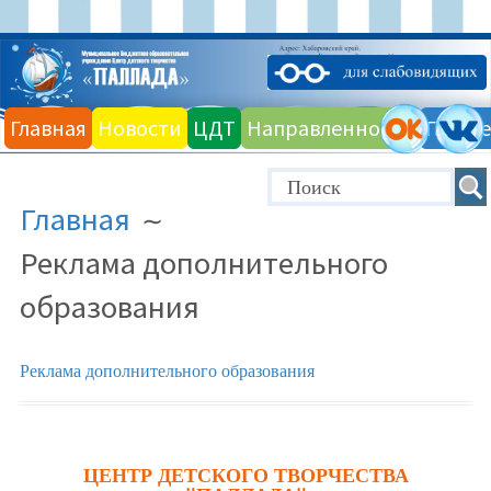
Главная
Новости
ЦДТ
Направленности
Галере
Главная
Реклама дополнительного
образования
Реклама дополнительного образования
ЦЕНТР ДЕТСКОГО ТВОРЧЕСТВА