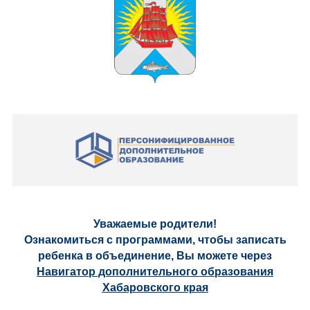
Уважаемые родители!
Ознакомиться с программами, чтобы записать
ребенка в объединение, Вы можете через
Навигатор дополнительного образования
Хабаровского края