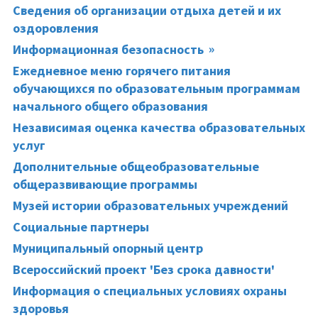
Сведения об организации отдыха детей и их
оздоровления
Информационная безопасность
Ежедневное меню горячего питания
обучающихся по образовательным программам
начального общего образования
Независимая оценка качества образовательных
услуг
Дополнительные общеобразовательные
общеразвивающие программы
Музей истории образовательных учреждений
Социальные партнеры
Муниципальный опорный центр
Всероссийский проект 'Без срока давности'
Информация о специальных условиях охраны
здоровья