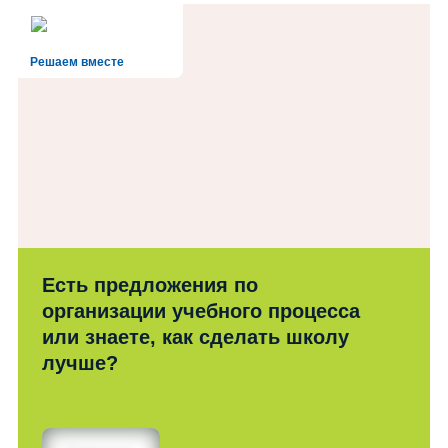
Решаем вместе
Есть предложения по
организации учебного процесса
или знаете, как сделать школу
лучше?