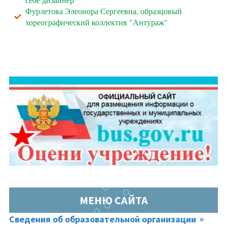
Фурлетова Элеонора Сергеевна, образцовый
хореографический коллектив "Антураж"
МЕНЮ САЙТА
Сведения об образовательной организации