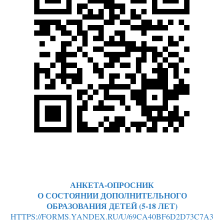
АНКЕТА-ОПРОСНИК
О СОСТОЯНИИ ДОПОЛНИТЕЛЬНОГО
ОБРАЗОВАНИЯ ДЕТЕЙ (5-18 ЛЕТ)
HTTPS://FORMS.YANDEX.RU/U/69CA40BF6D2D73C7A3