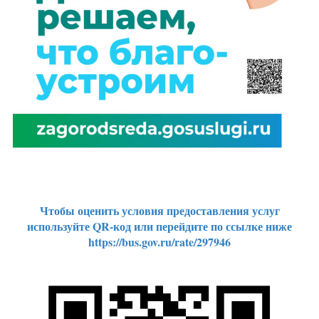
Чтобы оценить условия предоставления услуг
используйте QR-код или перейдите по ссылке ниже
https://bus.gov.ru/rate/297946