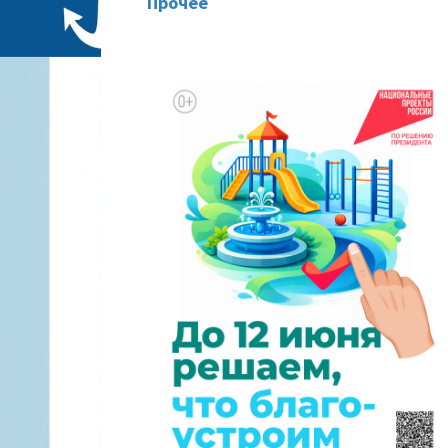
Прочее