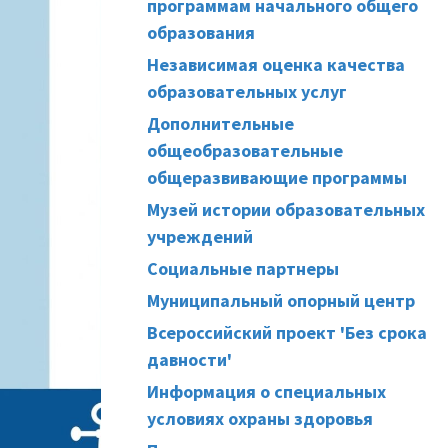
программам начального общего
образования
Независимая оценка качества
образовательных услуг
Дополнительные
общеобразовательные
общеразвивающие программы
Музей истории образовательных
учреждений
Социальные партнеры
Муниципальный опорный центр
Всероссийский проект 'Без срока
давности'
Информация о специальных
условиях охраны здоровья