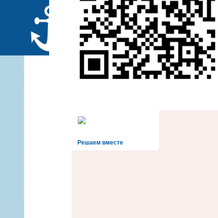
Решаем вместе