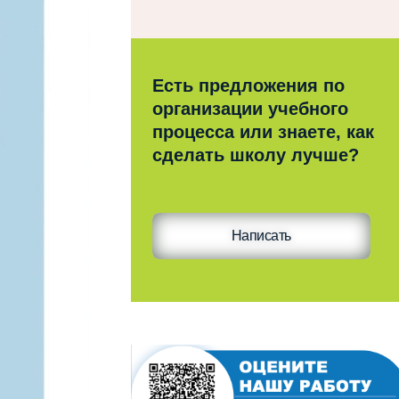
Есть предложения по
организации учебного
процесса или знаете, как
сделать школу лучше?
Написать