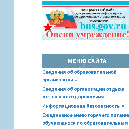
МЕНЮ САЙТА
Сведения об образовательной
организации
Сведения об организации отдыха
детей и их оздоровления
Информационная безопасность
Ежедневное меню горячего питани
обучающихся по образовательным