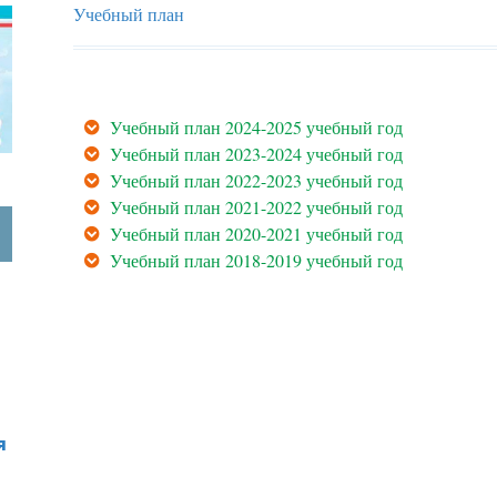
Учебный план
Учебный план 2024-2025 учебный год
Учебный план 2023-2024 учебный год
Учебный план 2022-2023 учебный год
Учебный план 2021-2022 учебный год
Учебный план 2020-2021 учебный год
Учебный план 2018-2019 учебный год
я