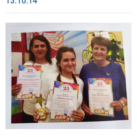
13.10.14