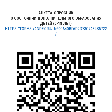
АНКЕТА-ОПРОСНИК
О СОСТОЯНИИ ДОПОЛНИТЕЛЬНОГО ОБРАЗОВАНИЯ
ДЕТЕЙ (5-18 ЛЕТ)
HTTPS://FORMS.YANDEX.RU/U/69CA40BF6D2D73C7A34B5722
/