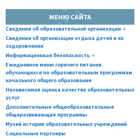
МЕНЮ САЙТА
Сведения об образовательной организации
Сведения об организации отдыха детей и их
оздоровления
Информационная безопасность
Ежедневное меню горячего питания
обучающихся по образовательным программам
начального общего образования
Независимая оценка качества образовательных
услуг
Дополнительные общеобразовательные
общеразвивающие программы
Музей истории образовательных учреждений
Социальные партнеры