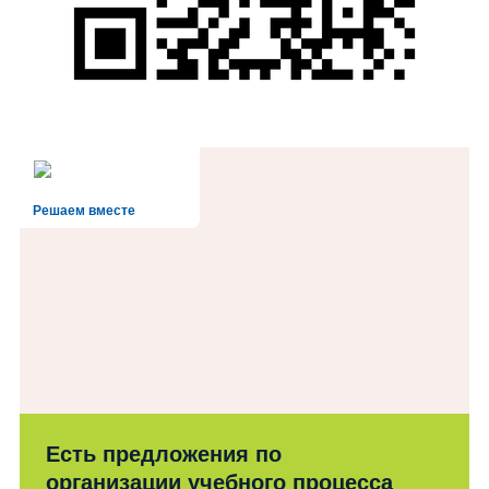
Решаем вместе
Есть предложения по
организации учебного процесса