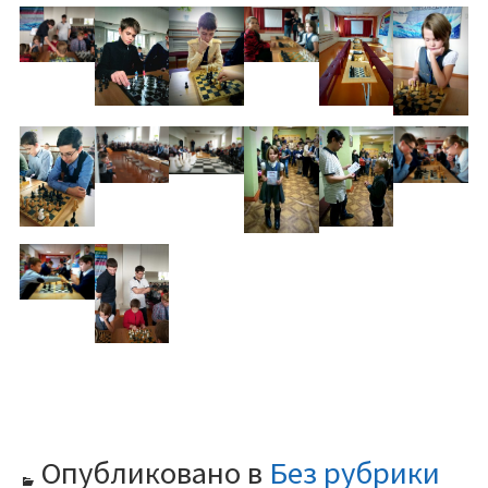
Опубликовано в
Без рубрики