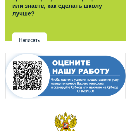
или знаете, как сделать школу
лучше?
Написать