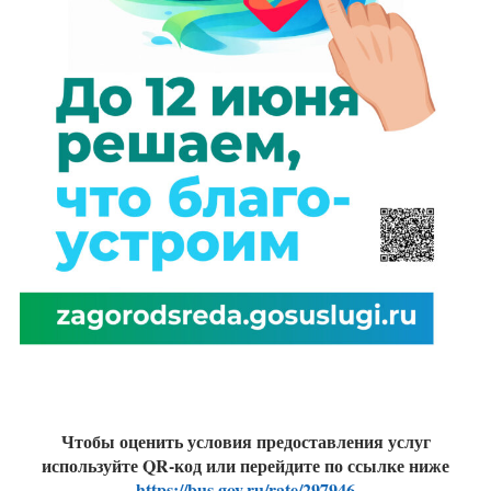
Чтобы оценить условия предоставления услуг
используйте QR-код или перейдите по ссылке ниже
https://bus.gov.ru/rate/297946