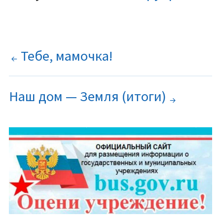
НАВИГАЦИЯ
Тебе, мамочка!
ПО
ЗАПИСЯМ
Наш дом — Земля (итоги)
ОСНОВНАЯ
ПАНЕЛЬ