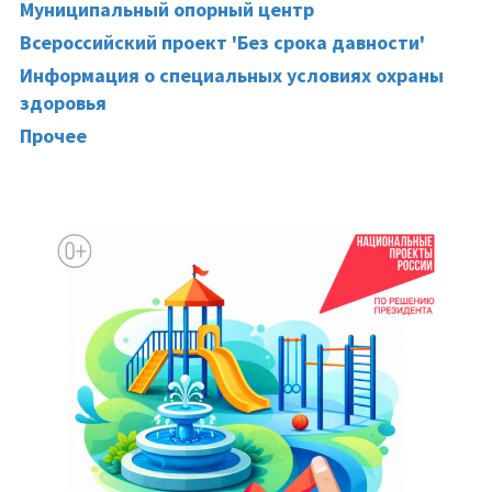
Муниципальный опорный центр
Всероссийский проект 'Без срока давности'
Информация о специальных условиях охраны
здоровья
Прочее