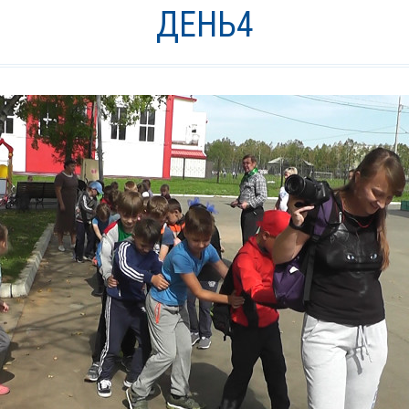
ДЕНЬ4