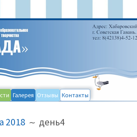
сти
Галерея
Отзывы
Контакты
а 2018
день4