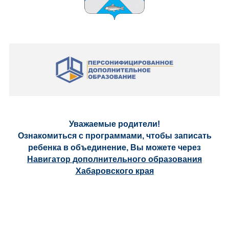
Уважаемые родители!
Ознакомиться с программами, чтобы записать
ребенка в объединение, Вы можете через
Навигатор дополнительного образования
Хабаровского края