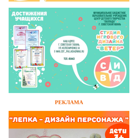
РЕКЛАМА