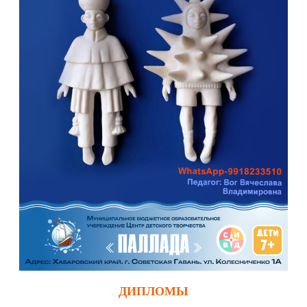
ДИПЛОМЫ