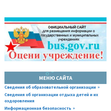
МЕНЮ САЙТА
Сведения об образовательной организации
Сведения об организации отдыха детей и их
оздоровления
Информационная безопасность