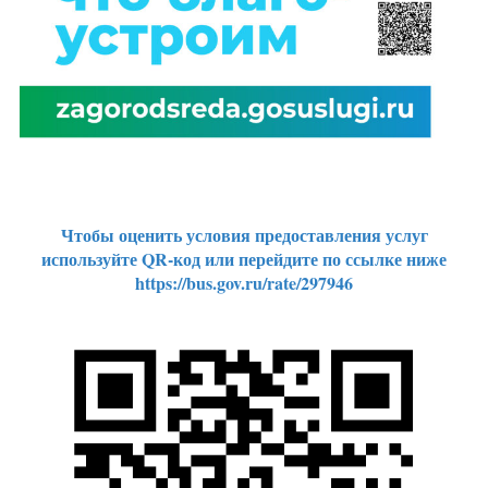
Чтобы оценить условия предоставления услуг
используйте QR-код или перейдите по ссылке ниже
https://bus.gov.ru/rate/297946