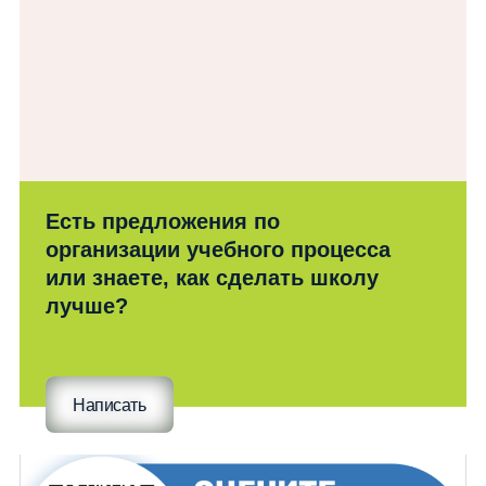
Есть предложения по
организации учебного процесса
или знаете, как сделать школу
лучше?
Написать