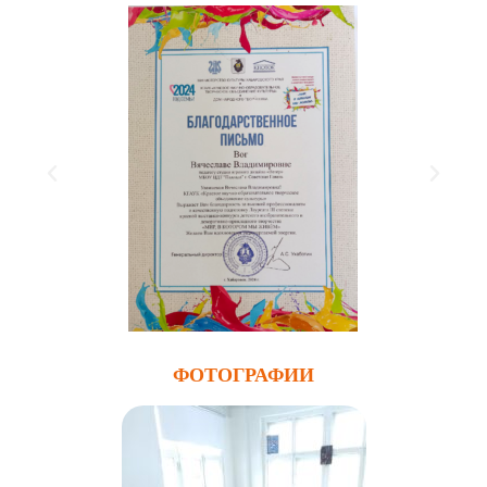
ФОТОГРАФИИ