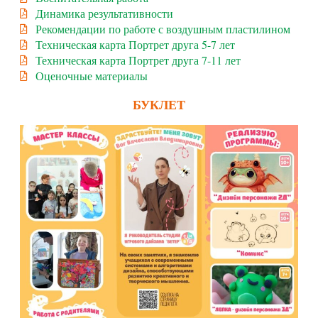
Динамика результативности
Рекомендации по работе с воздушным пластилином
Техническая карта Портрет друга 5-7 лет
Техническая карта Портрет друга 7-11 лет
Оценочные материалы
БУКЛЕТ