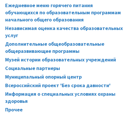
Ежедневное меню горячего питания
обучающихся по образовательным программам
начального общего образования
Независимая оценка качества образовательных
услуг
Дополнительные общеобразовательные
общеразвивающие программы
Музей истории образовательных учреждений
Социальные партнеры
Муниципальный опорный центр
Всероссийский проект 'Без срока давности'
Информация о специальных условиях охраны
здоровья
Прочее