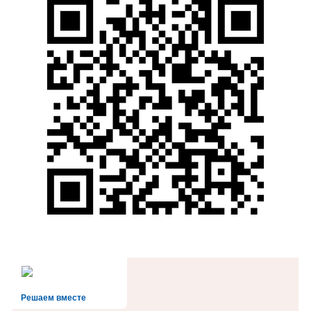
Решаем вместе