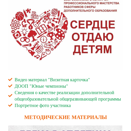
Видео материал "Визитная карточка"
ДООП "Юные чемпионы"
Сведения о качестве реализации дополнительной
общеобразовательной общеразвивающей программы
Портретное фото участника
МЕТОДИЧЕСКИЕ МАТЕРИАЛЫ