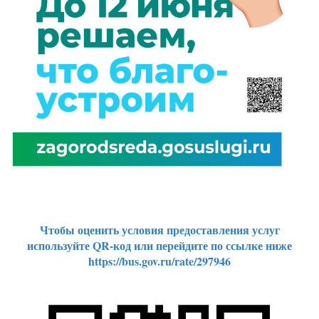
Чтобы оценить условия предоставления услуг
используйте QR-код или перейдите по ссылке ниже
https://bus.gov.ru/rate/297946