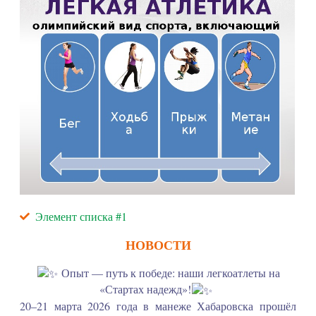
Элемент списка #1
НОВОСТИ
Опыт — путь к победе: наши легкоатлеты на
«Стартах надежд»!
20–21 марта 2026 года в манеже Хабаровска прошёл