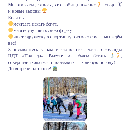
Мы открыты для всех, кто любит движение
, спорт 🏋
и новые вызовы
Если вы:
мечтаете начать бегать
хотите улучшить свою форму
ищете дружескую спортивную атмосферу — мы ждём
вас!
Записывайтесь к нам и становитесь частью команды
ЦДТ «Паллада». Вместе мы будем бегать
,
совершенствоваться и побеждать — в любую погоду!
До встречи на трассе!