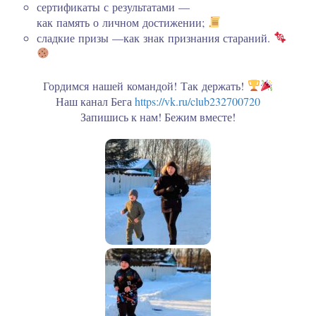
сертификаты с результатами —
как память о личном достижении;
сладкие призы —как знак признания стараний.
Гордимся нашей командой! Так держать!
Наш канал Бега
https://vk.ru/club232700720
Запишись к нам! Бежим вместе!