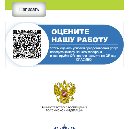
Написать