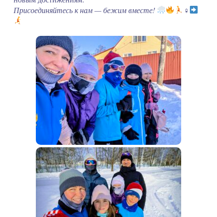
Присоединяйтесь к нам — бежим вместе!
‍♀‍