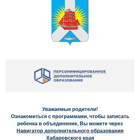
Уважаемые родители!
Ознакомиться с программами, чтобы записать
ребенка в объединение, Вы можете через
Навигатор дополнительного образования
Хабаровского края