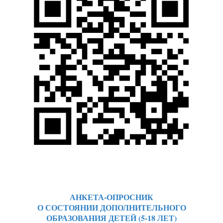
АНКЕТА-ОПРОСНИК
О СОСТОЯНИИ ДОПОЛНИТЕЛЬНОГО
ОБРАЗОВАНИЯ ДЕТЕЙ (5-18 ЛЕТ)