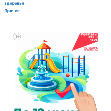
здоровья
Прочее