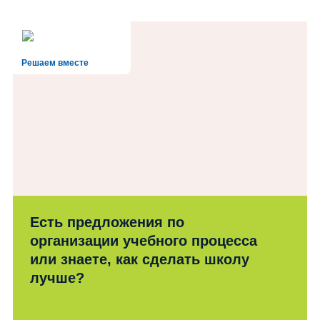
Решаем вместе
Есть предложения по
организации учебного процесса
или знаете, как сделать школу
лучше?