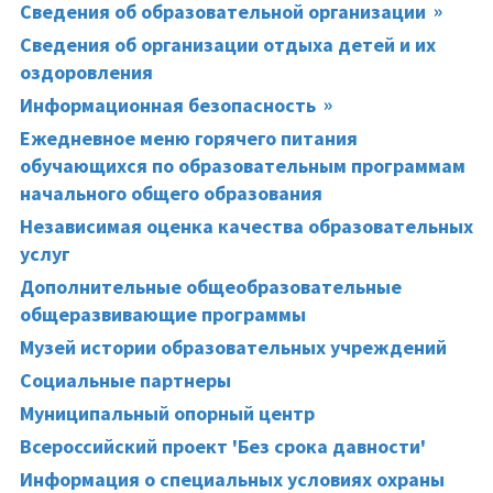
Сведения об образовательной организации
Сведения об организации отдыха детей и их
оздоровления
Информационная безопасность
Ежедневное меню горячего питания
обучающихся по образовательным программам
начального общего образования
Независимая оценка качества образовательных
услуг
Дополнительные общеобразовательные
общеразвивающие программы
Музей истории образовательных учреждений
Социальные партнеры
Муниципальный опорный центр
Всероссийский проект 'Без срока давности'
Информация о специальных условиях охраны