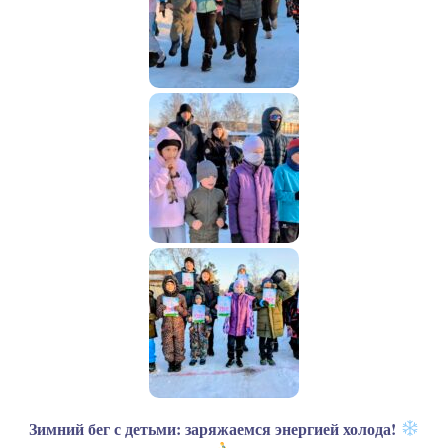
Зимний бег с детьми: заряжаемся энергией холода!