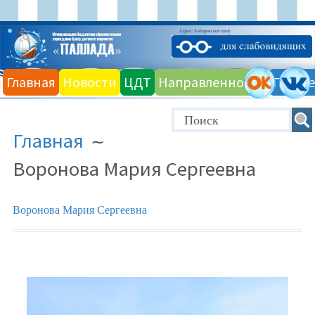
Главная
Новости
ЦДТ
Направленности
Галере
Главная
Воронова Мария Сергеевна
Воронова Мария Сергеевна