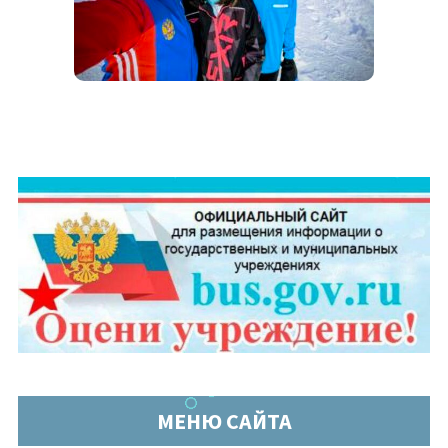
МЕНЮ САЙТА