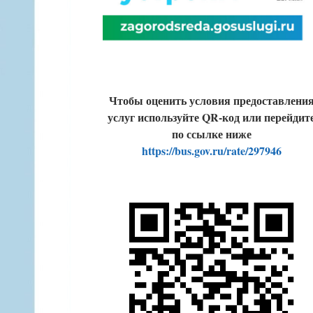
Чтобы оценить условия предоставлени
услуг используйте QR-код или перейдит
по ссылке ниже
https://bus.gov.ru/rate/297946