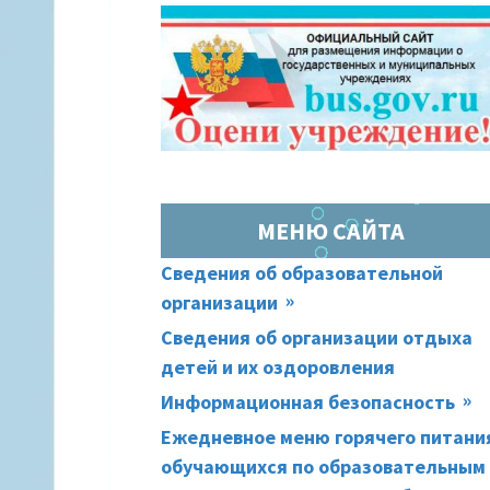
ОСНОВНАЯ
(ХЛЕБНЫЕ
ПАНЕЛЬ
КРОШКИ)
МЕНЮ САЙТА
Сведения об образовательной
организации
Сведения об организации отдыха
детей и их оздоровления
Информационная безопасность
Ежедневное меню горячего питани
обучающихся по образовательным