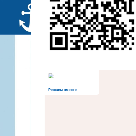
Решаем вместе