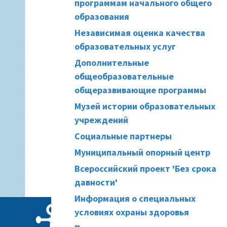
программам начального общего
образования
Независимая оценка качества
образовательных услуг
Дополнительные
общеобразовательные
общеразвивающие программы
Музей истории образовательных
учреждений
Социальные партнеры
Муниципальный опорный центр
Всероссийский проект 'Без срока
давности'
Информация о специальных
условиях охраны здоровья