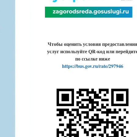
Чтобы оценить условия предоставлени
услуг используйте QR-код или перейдит
по ссылке ниже
https://bus.gov.ru/rate/297946