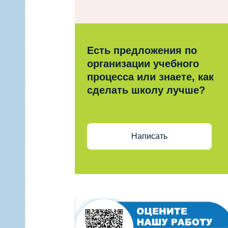
Есть предложения по
организации учебного
процесса или знаете, как
сделать школу лучше?
Написать