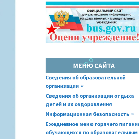
ОСНОВНАЯ
(ХЛЕБНЫЕ
ПАНЕЛЬ
КРОШКИ)
МЕНЮ САЙТА
Сведения об образовательной
организации
Сведения об организации отдыха
детей и их оздоровления
Информационная безопасность
Ежедневное меню горячего питани
обучающихся по образовательным