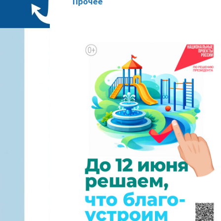
Прочее