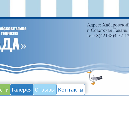
сти
Галерея
Отзывы
Контакты