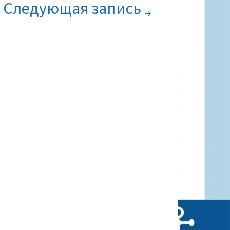
Следующая запись