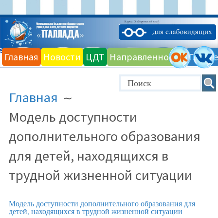
Главная
Новости
ЦДТ
Направленности
Галере
Главная
Модель доступности
дополнительного образования
для детей, находящихся в
трудной жизненной ситуации
Модель доступности дополнительного образования для
детей, находящихся в трудной жизненной ситуации