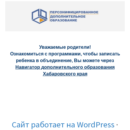
Уважаемые родители!
Ознакомиться с программами, чтобы записать
ребенка в объединение, Вы можете через
Навигатор дополнительного образования
Хабаровского края
Сайт работает на WordPress
·