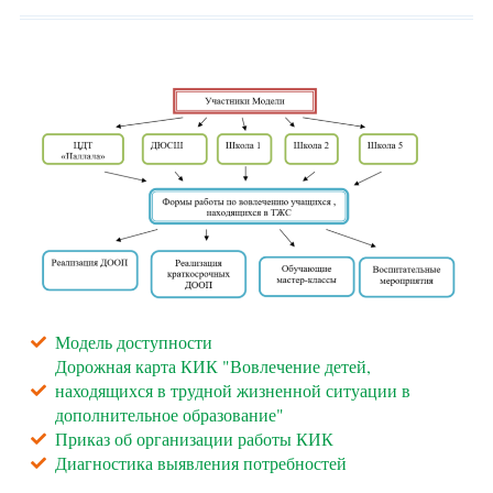
Модель доступности
Дорожная карта КИК "Вовлечение детей,
находящихся в трудной жизненной ситуации в
дополнительное образование"
Приказ об организации работы КИК
Диагностика выявления потребностей