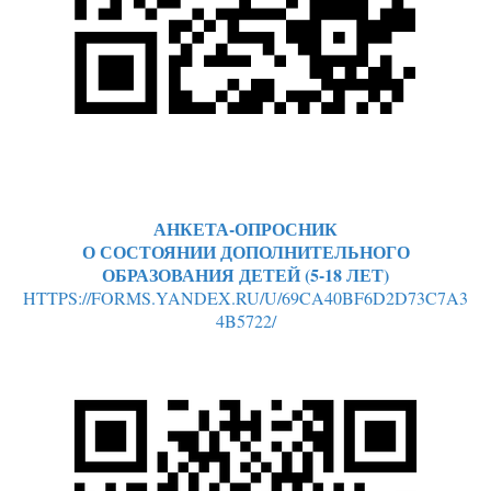
АНКЕТА-ОПРОСНИК
О СОСТОЯНИИ ДОПОЛНИТЕЛЬНОГО
ОБРАЗОВАНИЯ ДЕТЕЙ (5-18 ЛЕТ)
HTTPS://FORMS.YANDEX.RU/U/69CA40BF6D2D73C7A3
4B5722/