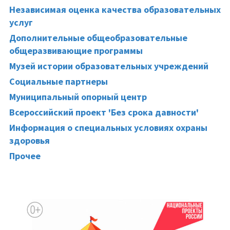
Независимая оценка качества образовательных
услуг
Дополнительные общеобразовательные
общеразвивающие программы
Музей истории образовательных учреждений
Социальные партнеры
Муниципальный опорный центр
Всероссийский проект 'Без срока давности'
Информация о специальных условиях охраны
здоровья
Прочее