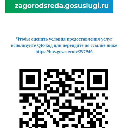
Чтобы оценить условия предоставления услуг
используйте QR-код или перейдите по ссылке ниже
https://bus.gov.ru/rate/297946