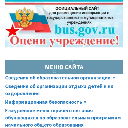
МЕНЮ САЙТА
Сведения об образовательной организации
Сведения об организации отдыха детей и их
оздоровления
Информационная безопасность
Ежедневное меню горячего питания
обучающихся по образовательным программам
начального общего образования