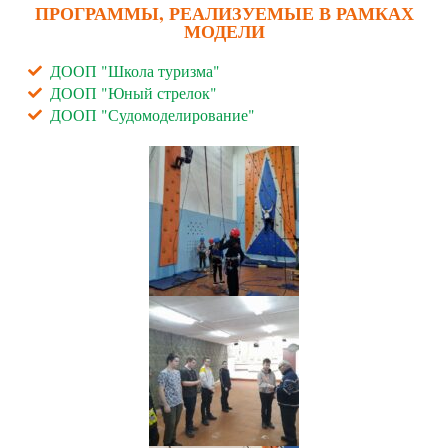
ПРОГРАММЫ, РЕАЛИЗУЕМЫЕ В РАМКАХ
МОДЕЛИ
ДООП "Школа туризма"
ДООП "Юный стрелок"
ДООП "Судомоделирование"