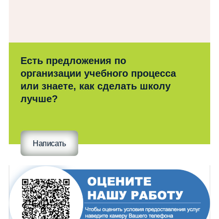
Есть предложения по
организации учебного процесса
или знаете, как сделать школу
лучше?
Написать