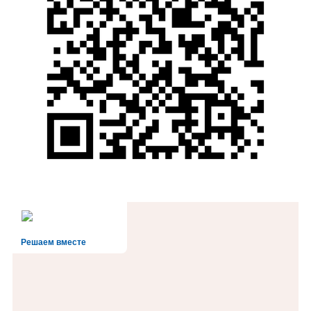
Решаем вместе