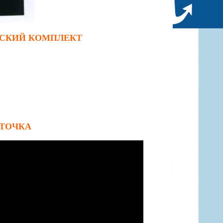
СКИЙ КОМПЛЕКТ
РТОЧКА