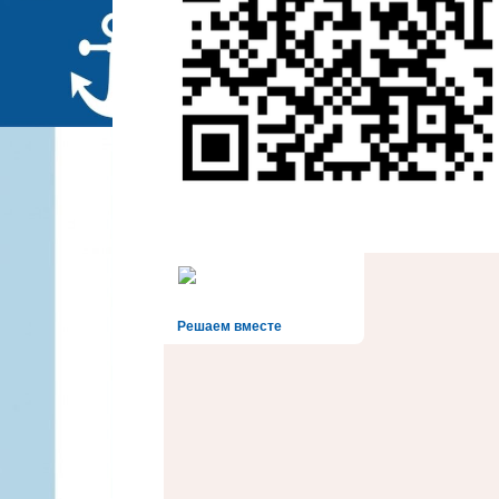
Решаем вместе