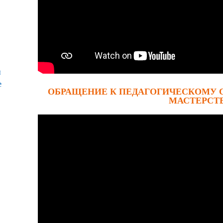
я
е
ОБРАЩЕНИЕ К ПЕДАГОГИЧЕСКОМУ 
МАСТЕРСТ