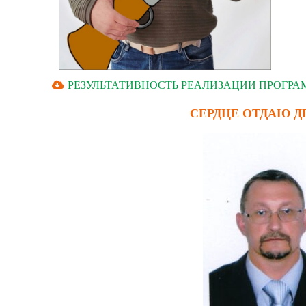
РЕЗУЛЬТАТИВНОСТЬ РЕАЛИЗАЦИИ ПРОГРАМ
СЕРДЦЕ ОТДАЮ ДЕ