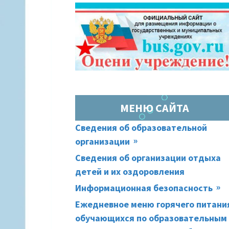
МЕНЮ САЙТА
Сведения об образовательной
организации
Сведения об организации отдыха
детей и их оздоровления
Информационная безопасность
Ежедневное меню горячего питани
обучающихся по образовательным