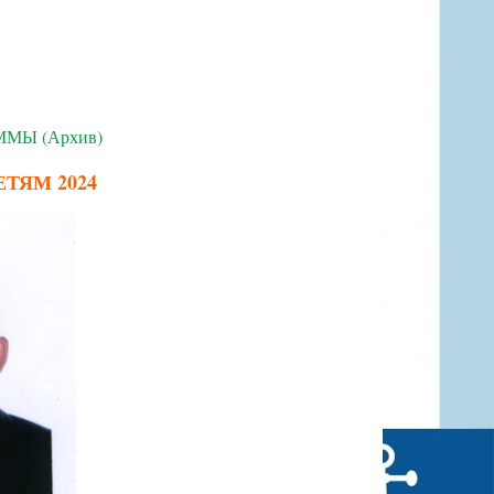
МЫ (Архив)
ТЯМ 2024