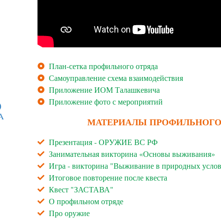
План-сетка профильного отряда
Самоуправление схема взаимодействия
Приложение ИОМ Талашкевича
Приложение фото с мероприятий
)
A
МАТЕРИАЛЫ ПРОФИЛЬНОГО 
Презентация - ОРУЖИЕ ВС РФ
Занимательная викторина «Основы выживания»
Игра - викторина "Выживание в природных усло
Итоговое повторение после квеста
Квест "ЗАСТАВА"
О профильном отряде
Про оружие