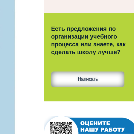
Есть предложения по
организации учебного
процесса или знаете, как
сделать школу лучше?
Написать