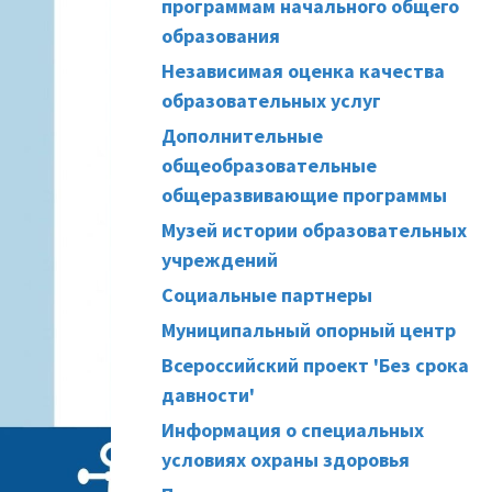
программам начального общего
образования
Независимая оценка качества
образовательных услуг
Дополнительные
общеобразовательные
общеразвивающие программы
Музей истории образовательных
учреждений
Социальные партнеры
Муниципальный опорный центр
Всероссийский проект 'Без срока
давности'
Информация о специальных
условиях охраны здоровья